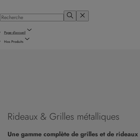
Page d’accueil
Nos Produits
Rideaux & Grilles métalliques
Une gamme complète de grilles et de rideaux 