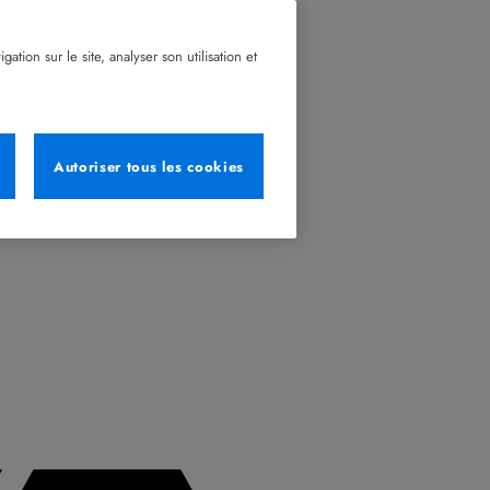
tion sur le site, analyser son utilisation et
Autoriser tous les cookies