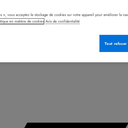
s », vous acceptez le stockage de cookies sur votre appareil pour améliorer la naviga
itique en matière de cookies
Avis de confidentialité
Tout refuser