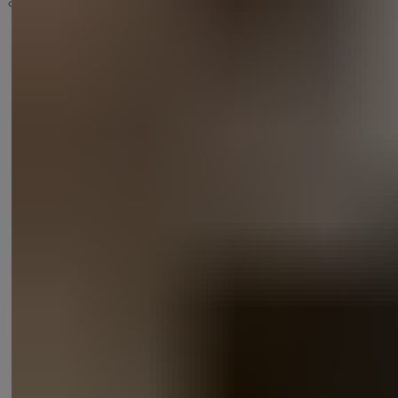
Autres produits
Afficher plus