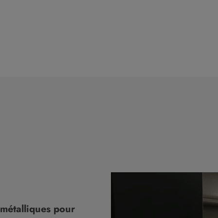
métalliques pour