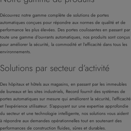
Découvrez notre gamme complète de solutions de portes
automatiques conçues pour répondre aux normes de qualité et de
performance les plus élevées. Des portes coulissantes en passant par
toute une gamme d'ouvrants automatiques, nos produits sont conçus
pour améliorer la sécurité, la commodité et l’efficacité dans tous les
environnements.
Solutions par secteur d’activité
Des hôpitaux et hôtels aux magasins, en passant par les immeubles
de bureaux et les sites industriels, Record fournit des systèmes de
portes automatiques sur mesure qui améliorent la sécurité, l’efficacité
et l’expérience utilisateur. S’appuyant sur une expertise approfondie
du secteur et une technologie intelligente, nos solutions vous aident
à répondre aux demandes opérationnelles tout en soutenant des
performances de construction fluides, sûres et durables.