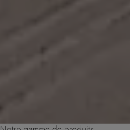
Notre gamme de produits