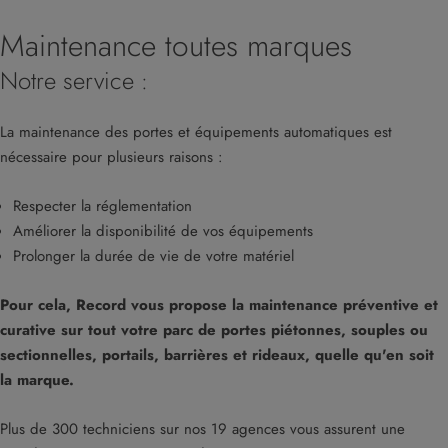
Maintenance toutes marques
Notre service :
La maintenance des portes et équipements automatiques est
nécessaire pour plusieurs raisons :
Respecter la réglementation
Améliorer la disponibilité de vos équipements
Prolonger la durée de vie de votre matériel
Pour cela, Record vous propose la maintenance préventive et
curative sur tout votre parc de portes piétonnes, souples ou
sectionnelles, portails, barrières et rideaux, quelle qu'en soit
la marque.
Plus de 300 techniciens sur nos 19 agences vous assurent une