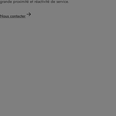
grande proximité et réactivité de service.
Nous contacter