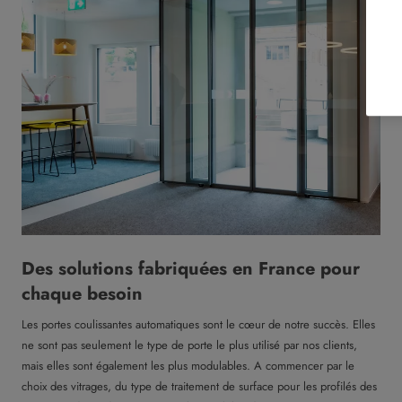
Des solutions fabriquées en France pour
chaque besoin
Les portes coulissantes automatiques sont le cœur de notre succès. Elles
ne sont pas seulement le type de porte le plus utilisé par nos clients,
mais elles sont également les plus modulables. A commencer par le
choix des vitrages, du type de traitement de surface pour les profilés des