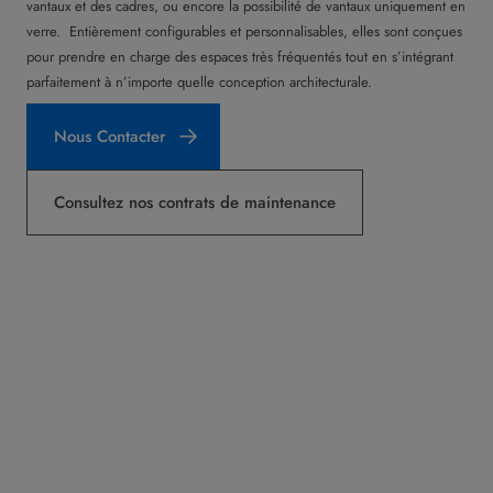
vantaux et des cadres, ou encore la possibilité de vantaux uniquement en
verre. Entièrement configurables et personnalisables, elles sont conçues
pour prendre en charge des espaces très fréquentés tout en s’intégrant
parfaitement à n’importe quelle conception architecturale.
Nous Contacter
Consultez nos contrats de maintenance