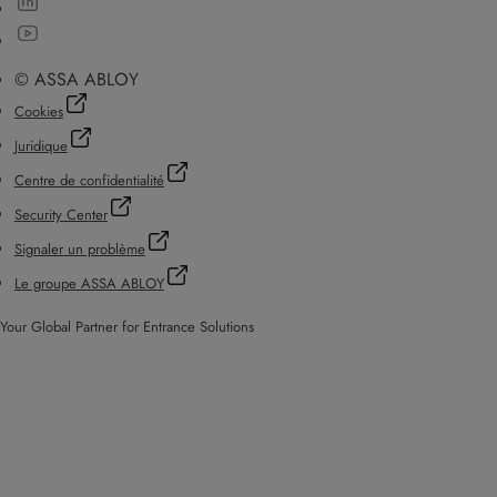
© ASSA ABLOY
Cookies
Juridique
Centre de confidentialité
Security Center
Signaler un problème
Le groupe ASSA ABLOY
Your Global Partner for Entrance Solutions