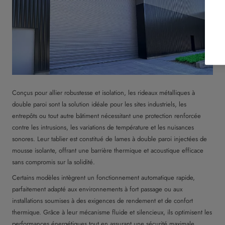
Conçus pour allier robustesse et isolation, les rideaux métalliques à
double paroi sont la solution idéale pour les sites industriels, les
entrepôts ou tout autre bâtiment nécessitant une protection renforcée
contre les intrusions, les variations de température et les nuisances
sonores. Leur tablier est constitué de lames à double paroi injectées de
mousse isolante, offrant une barrière thermique et acoustique efficace
sans compromis sur la solidité.
Certains modèles intègrent un fonctionnement automatique rapide,
parfaitement adapté aux environnements à fort passage ou aux
installations soumises à des exigences de rendement et de confort
thermique. Grâce à leur mécanisme fluide et silencieux, ils optimisent les
performances énergétiques tout en assurant une sécurité maximale.