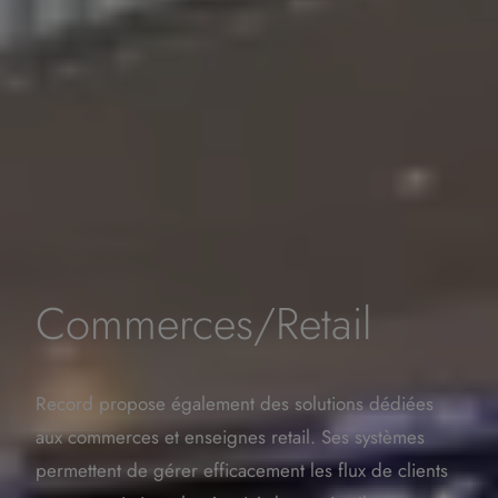
Commerces/Retail
Record propose également des solutions dédiées
aux commerces et enseignes retail. Ses systèmes
permettent de gérer efficacement les flux de clients