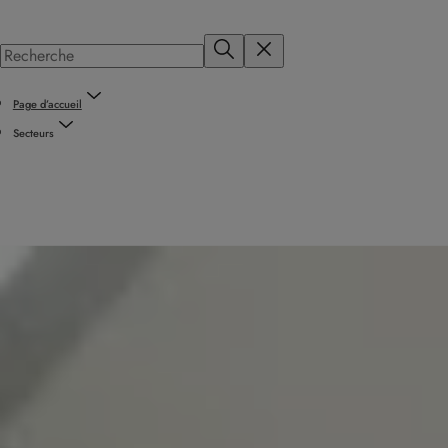
Page d’accueil
Secteurs