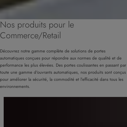
Nos produits pour le
Commerce/Retail
Découvrez notre gamme complète de solutions de portes
automatiques conçues pour répondre aux normes de qualité et de
performance les plus élevées. Des portes coulissantes en passant par
toute une gamme d'ouvrants automatiques, nos produits sont conçus
pour améliorer la sécurité, la commodité et l’efficacité dans tous les
environnements.