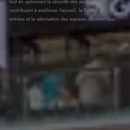
tout en optimisant la sécurité des accès. Ils
contribuent à améliorer l’accueil, la fluidité des
entrées et la valorisation des espaces commerciaux.