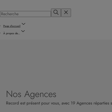
Page d’accueil
À propos de...
Nos Agences
Record est présent pour vous, avec 19 Agences réparties sur