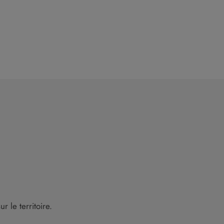
 le territoire.