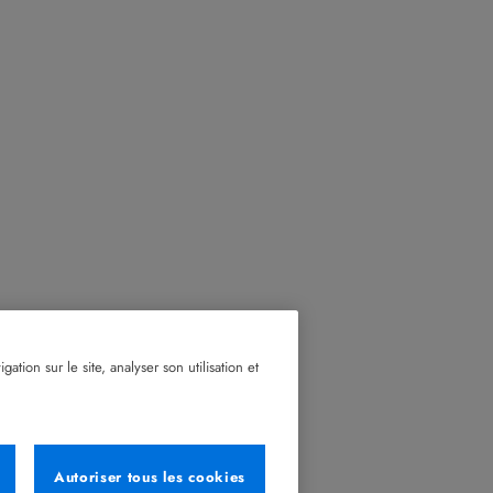
tion sur le site, analyser son utilisation et
Autoriser tous les cookies