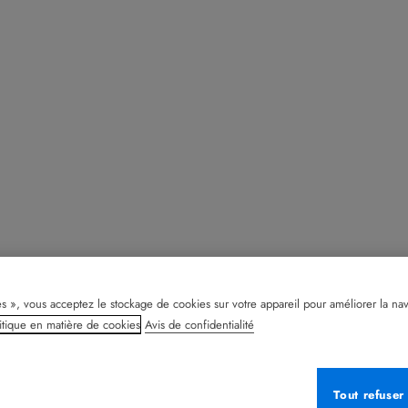
s », vous acceptez le stockage de cookies sur votre appareil pour améliorer la naviga
itique en matière de cookies
Avis de confidentialité
Tout refuser