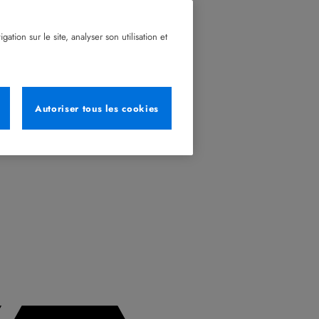
tion sur le site, analyser son utilisation et
Autoriser tous les cookies