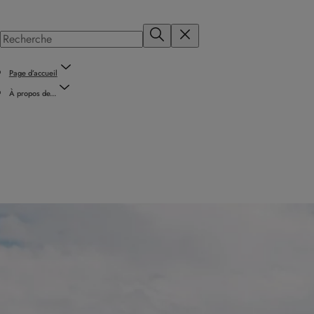
Page d’accueil
À propos de...