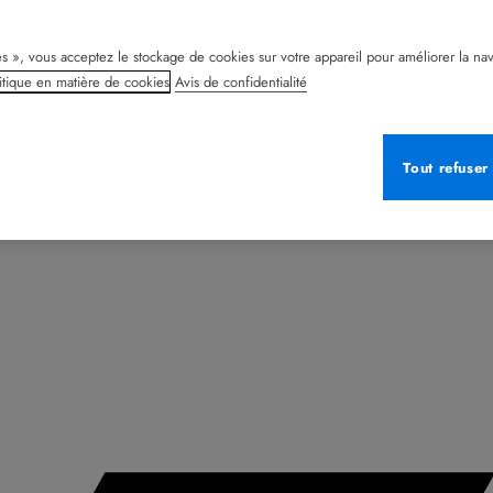
s », vous acceptez le stockage de cookies sur votre appareil pour améliorer la naviga
itique en matière de cookies
Avis de confidentialité
Tout refuser