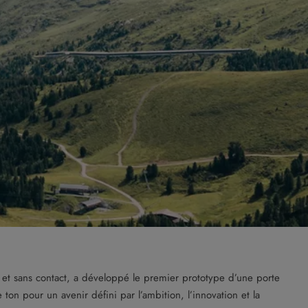
et sans contact, a développé le premier prototype d’une porte
n pour un avenir défini par l’ambition, l’innovation et la