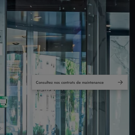
Consultez nos contrats de maintenance