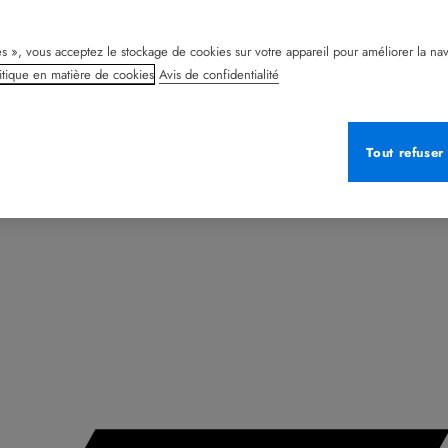
s », vous acceptez le stockage de cookies sur votre appareil pour améliorer la naviga
itique en matière de cookies
Avis de confidentialité
Tout refuser