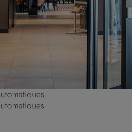
automatiques
automatiques