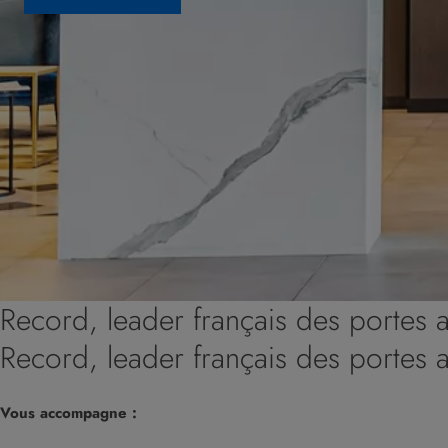
Record, leader français des portes 
Record, leader français des portes 
Vous accompagne :