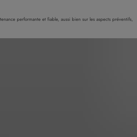
enance performante et fiable, aussi bien sur les aspects préventifs,