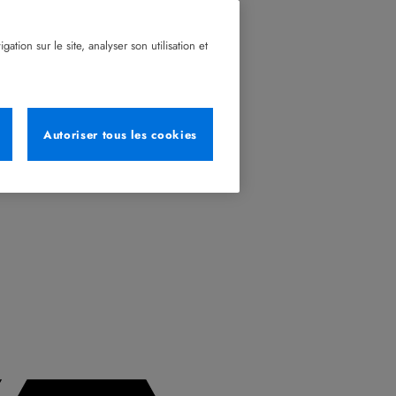
tion sur le site, analyser son utilisation et
Autoriser tous les cookies