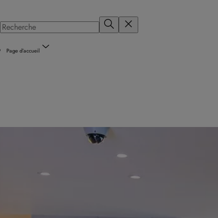
Page d’accueil