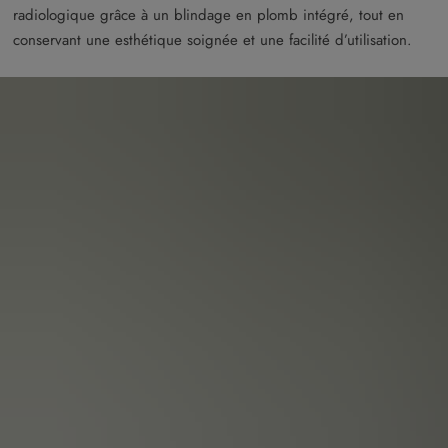
radiologique grâce à un blindage en plomb intégré, tout en
conservant une esthétique soignée et une facilité d’utilisation.