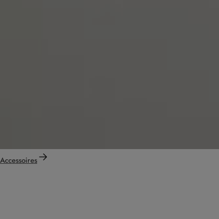
Accessoires