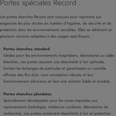
Portes spéciales Record :
Les portes étanches Record
sont conçues pour répondre aux
exigences les plus strictes en matière d’hygiène, de sécurité et de
protection dans les environnements sensibles. Elles se déclinent en
plusieurs versions adaptées à des usages spécifiques :
Portes étanches standard
Idéales pour les environnements hospitaliers, laboratoires ou salles
blanches, ces portes assurent une étanchéité à l’air optimale,
limitant les échanges de particules et garantissant un contrôle
efficace des flux d’air. Leur conception robuste et leur
fonctionnement silencieux en font une solution fiable et durable.
Portes étanches plombées
Spécialement développées pour les zones exposées aux
rayonnements (radiologie, médecine nucléaire, laboratoires de
recherche), ces portes combinent étanchéité à l’air et protection