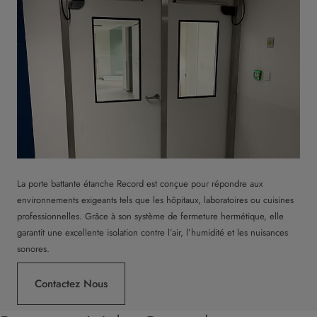
La porte battante étanche Record est conçue pour répondre aux
environnements exigeants tels que les hôpitaux, laboratoires ou cuisines
professionnelles. Grâce à son système de fermeture hermétique, elle
garantit une excellente isolation contre l’air, l’humidité et les nuisances
sonores.
Contactez Nous