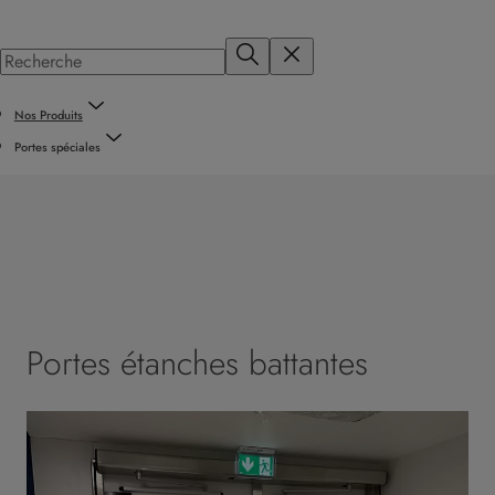
Nos Produits
Portes spéciales
Portes étanches battantes