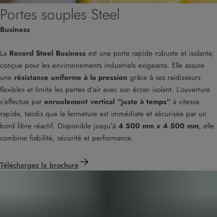
Portes souples Steel
Business
La
Record Steel Business
est une porte rapide robuste et isolante,
conçue pour les environnements industriels exigeants. Elle assure
une
résistance uniforme à la pression
grâce à ses raidisseurs
flexibles et limite les pertes d’air avec son écran isolant. L’ouverture
s’effectue par
enroulement vertical “juste à temps”
à vitesse
rapide, tandis que la fermeture est immédiate et sécurisée par un
bord libre réactif. Disponible jusqu’à
4 500 mm x 4 500 mm
, elle
combine fiabilité, sécurité et performance.
Téléchargez la brochure