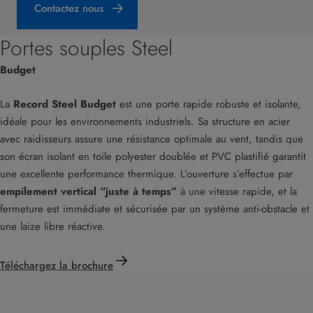
Contactez nous
Portes souples Steel
Budget
La
Record Steel Budget
est une porte rapide robuste et isolante,
idéale pour les environnements industriels. Sa structure en acier
avec raidisseurs assure une résistance optimale au vent, tandis que
son écran isolant en toile polyester doublée et PVC plastifié garantit
une excellente performance thermique. L’ouverture s’effectue par
empilement vertical “juste à temps”
à une vitesse rapide, et la
fermeture est immédiate et sécurisée par un système anti-obstacle et
une laize libre réactive.
Téléchargez la brochure