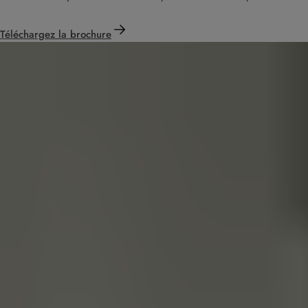
Téléchargez la brochure