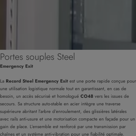
Portes souples Steel
Emergency Exit
La
Record Steel Emergency Exit
est une porte rapide conçue pour
une utilisation logistique normale tout en garantissant, en cas de
besoin, un accès sécurisé et homologué
CO48
vers les issues de
secours. Sa structure auto-stable en acier intègre une traverse
supérieure abritant l’arbre d’enroulement, des glissières latérales
avec rails anti-usure et une motorisation compacte en façade pour un
gain de place. L’ensemble est renforcé par une transmission par
chaînes et un système anti-vibration pour une fiabilité optimale.