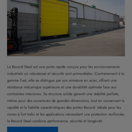
La Record Steel est une porte rapide conçue pour les environnements
industriels où robustesse et sécurité sont primordiales. Contrairement à la
gamme Fast, elle se distingue par son armature en acier, offrant une
résistance mécanique supérieure et une durabilité optimale face aux
contraintes intensives. Sa structure solide garantit une stabilité parfaite,
même pour des ouvertures de grandes dimensions, tout en conservant la
rapidité et la fiabilité caractéristiques des portes Record. Idéale pour les
zones à fort trafic et les applications nécessitant une protection renforcée,
la Record Steel combine performance, sécurité et longévité