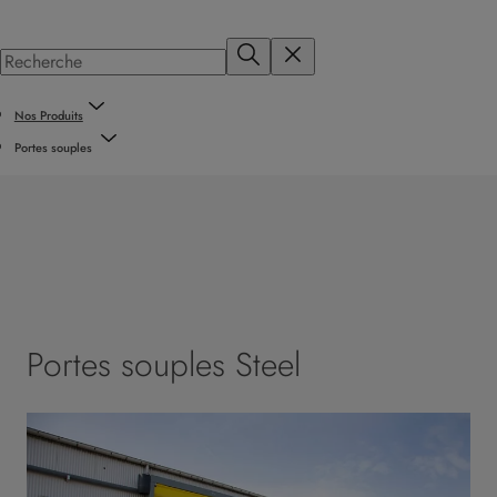
Nos Produits
Portes souples
Portes souples Steel