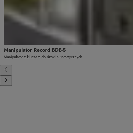
Manipulator Record BDE-S
Manipulator z kluczem do drzwi automatycznych.