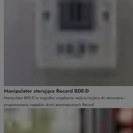
Manipulator sterująca Record BDE-D
Manipulator BDE-D to wygodne urządzenie wejścia/wyjścia do sterowania i
programowania napędów drzwi automatycznych Record.