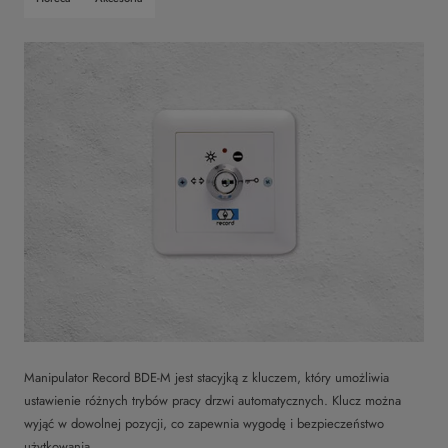
Manipulator Record BDE-M jest stacyjką z kluczem, który umożliwia
ustawienie różnych trybów pracy drzwi automatycznych. Klucz można
wyjąć w dowolnej pozycji, co zapewnia wygodę i bezpieczeństwo
użytkowania.