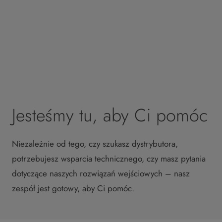
Jesteśmy tu, aby Ci pomóc
Niezależnie od tego, czy szukasz dystrybutora,
potrzebujesz wsparcia technicznego, czy masz pytania
dotyczące naszych rozwiązań wejściowych – nasz
zespół jest gotowy, aby Ci pomóc.