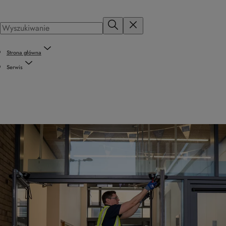
Strona główna
Serwis