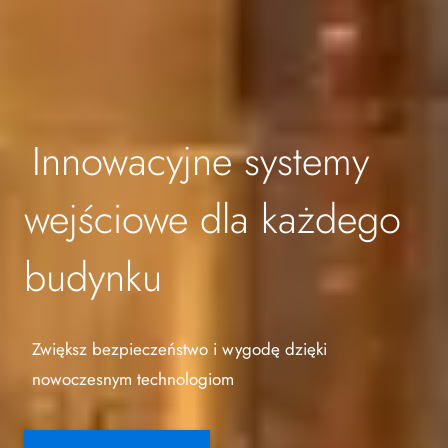
Innowacyjne systemy
wejściowe dla każdego
budynku
Zwiększ bezpieczeństwo i wygodę dzięki
nowoczesnym technologiom