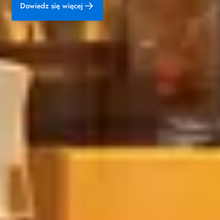
Dowiedz się więcej