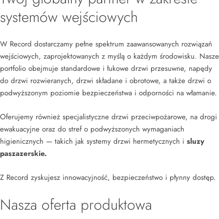
systemów wejściowych
W Record dostarczamy pełne spektrum zaawansowanych rozwiązań
wejściowych, zaprojektowanych z myślą o każdym środowisku. Nasze
portfolio obejmuje standardowe i łukowe drzwi przesuwne, napędy
do drzwi rozwieranych, drzwi składane i obrotowe, a także drzwi o
podwyższonym poziomie bezpieczeństwa i odporności na włamanie.
Oferujemy również specjalistyczne drzwi przeciwpożarowe, na drogi
ewakuacyjne oraz do stref o podwyższonych wymaganiach
higienicznych — takich jak systemy drzwi hermetycznych i
sluzy
paszazerskie.
Z Record zyskujesz innowacyjność, bezpieczeństwo i płynny dostęp.
Nasza oferta produktowa