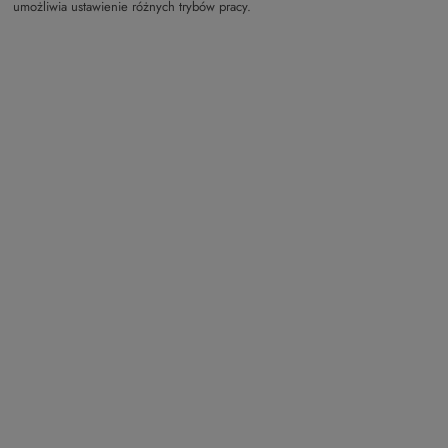
umożliwia ustawienie różnych trybów pracy.