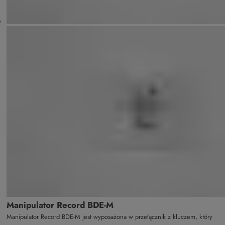
Manipulator Record BDE-M
Manipulator Record BDE-M jest wyposażona w przełącznik z kluczem, który