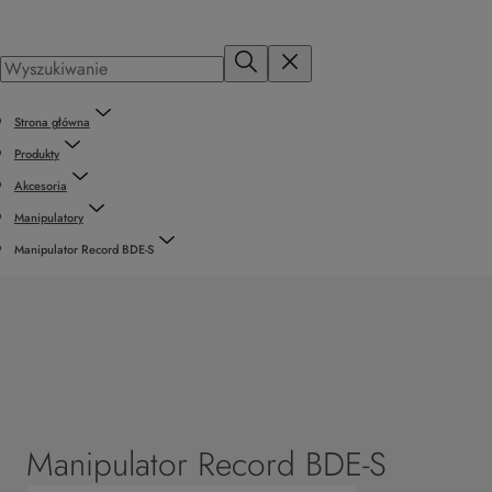
Strona główna
Produkty
Akcesoria
Manipulatory
Manipulator Record BDE-S
Manipulator Record BDE-S