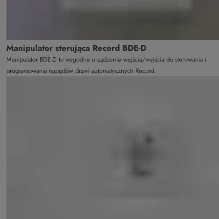
Manipulator sterująca Record BDE-D
Manipulator BDE-D to wygodne urządzenie wejścia/wyjścia do sterowania i
programowania napędów drzwi automatycznych Record.