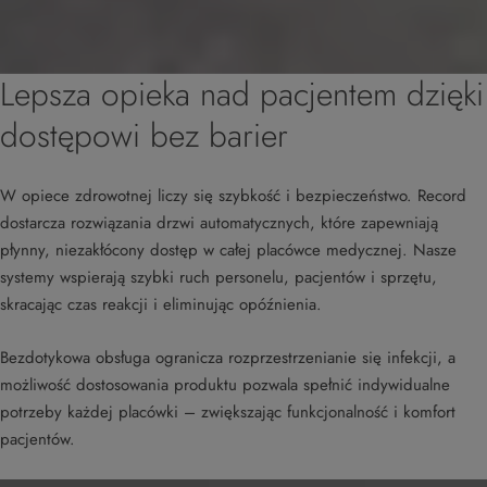
Lepsza opieka nad pacjentem dzięki
dostępowi bez barier
W opiece zdrowotnej liczy się szybkość i bezpieczeństwo. Record
dostarcza rozwiązania drzwi automatycznych, które zapewniają
płynny, niezakłócony dostęp w całej placówce medycznej. Nasze
systemy wspierają szybki ruch personelu, pacjentów i sprzętu,
skracając czas reakcji i eliminując opóźnienia.
Bezdotykowa obsługa ogranicza rozprzestrzenianie się infekcji, a
możliwość dostosowania produktu pozwala spełnić indywidualne
potrzeby każdej placówki – zwiększając funkcjonalność i komfort
pacjentów.