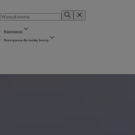
Rozwiązania
Rozwiązania dla każdej branży