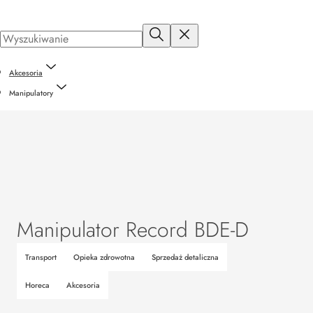
Akcesoria
Manipulatory
Manipulator Record BDE-D
Transport
Opieka zdrowotna
Sprzedaż detaliczna
Horeca
Akcesoria