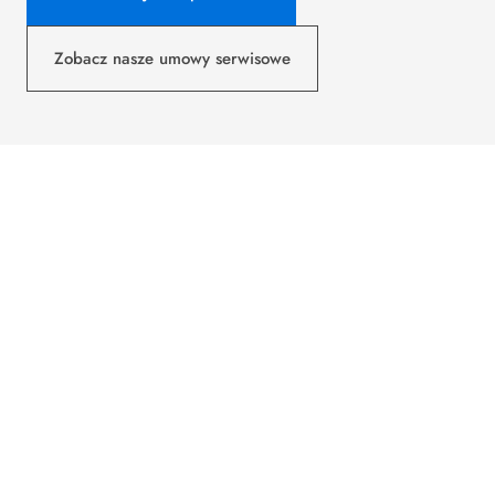
Zobacz nasze umowy serwisowe