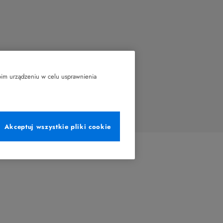
oim urządzeniu w celu usprawnienia
Akceptuj wszystkie pliki cookie