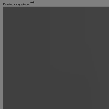
Dowiedz się więcej