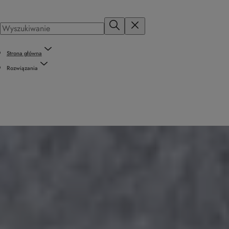
Strona główna
Rozwiązania