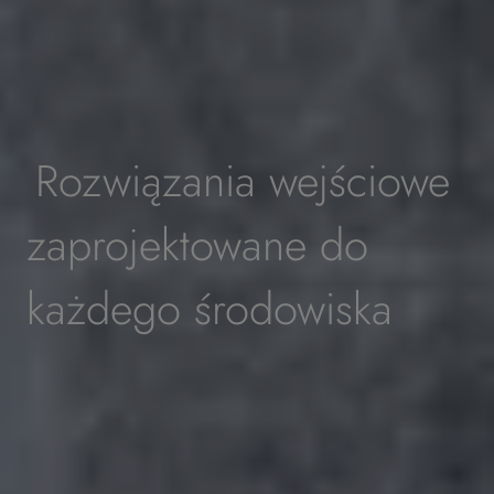
Rozwiązania wejściowe
zaprojektowane do
każdego środowiska