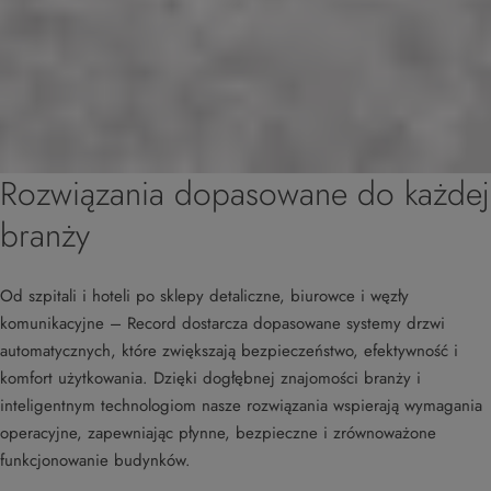
Rozwiązania dopasowane do każdej
branży
Od szpitali i hoteli po sklepy detaliczne, biurowce i węzły
komunikacyjne – Record dostarcza dopasowane systemy drzwi
automatycznych, które zwiększają bezpieczeństwo, efektywność i
komfort użytkowania. Dzięki dogłębnej znajomości branży i
inteligentnym technologiom nasze rozwiązania wspierają wymagania
operacyjne, zapewniając płynne, bezpieczne i zrównoważone
funkcjonowanie budynków.