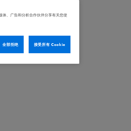
交媒体、广告和分析合作伙伴分享有关您使
全部拒绝
接受所有 Cookie