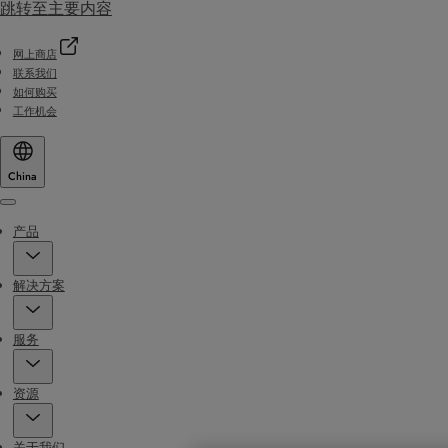
跳转至主要内容
网上商店
联系我们
如何购买
工作机会
China
Menu
产品
解决方案
服务
资源
关于我们