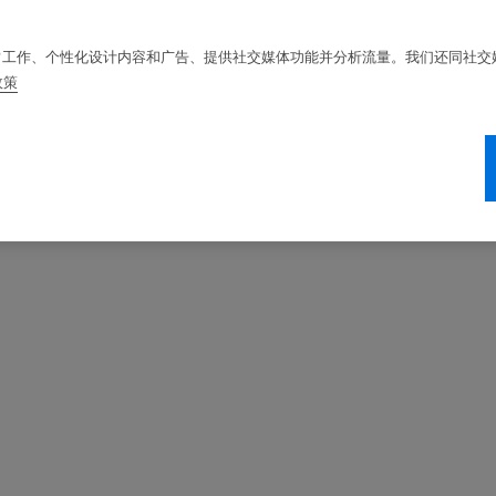
站的正常工作、个性化设计内容和广告、提供社交媒体功能并分析流量。我们还同社
政策