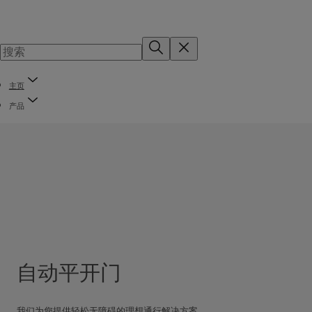
主页
产品
自动平开门
我们为您提供轻松无障碍的理想通行解决方案。​