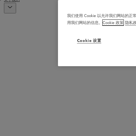
我们使用 Cookie 以允许我们网
用我们网站的信息。
Cookie 政策
隐私
Cookie 设置