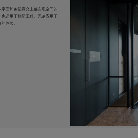
从字面和象征意义上都实现空间的
，也适用于翻新工程。无论应用于
好的体验。