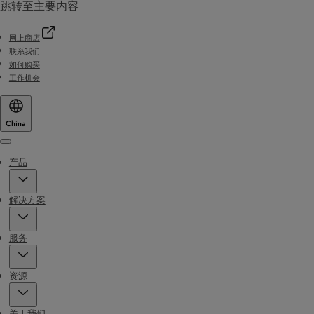
跳转至主要内容
网上商店
联系我们
如何购买
工作机会
China
Menu
产品
解决方案
服务
资源
关于我们