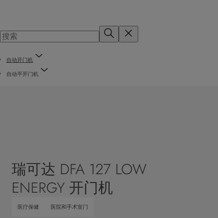
自动开门机
自动平开门机
瑞可达 DFA 127 LOW
ENERGY 开门机
医疗保健
医院和手术室门