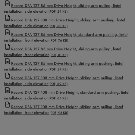
Record DFA 127 85 mm Drive Height, sliding arm pulling, lintel
installation, side elevation
(PDF, 59 KB)
Record DFA 127 108 mm Drive Height, sliding arm pushing, lintel
installation, side elevation
(PDF, 60 KB)
Record DFA 127 85 mm Drive Height, standard arm pushing, lintel
installation, front elevation
(PDF, 76 KB)
Record DFA 127 85 mm Drive Height, sliding arm pulling, lintel
installation, front elevation
(PDF, 81 KB)
Record DFA 127 85 mm Drive Height, sliding arm pushing, lintel
installation, side elevation
(PDF, 59 KB)
Record DFA 127 108 mm Drive Height, sliding arm pulling, lintel
installation, side elevation
(PDF, 59 KB)
Record DFA 127 108 mm Drive Height, standard arm pushing, lintel
installation, side elevation
(PDF, 64 KB)
Record DFA 127 108 mm Drive Height, sliding arm pulling, lintel
installation, front elevation
(PDF, 98 KB)