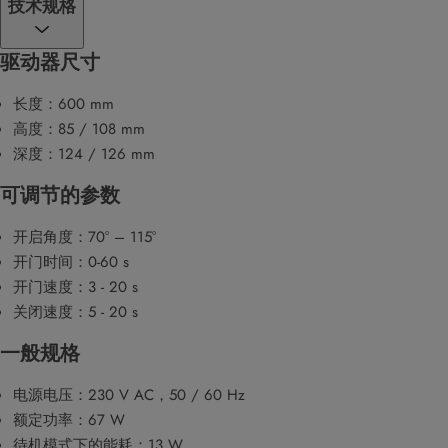
技术规格
驱动器尺寸
长度：600 mm
高度：85 / 108 mm
深度：124 / 126 mm
可调节的参数
开启角度：70° – 115°
开门时间：0-60 s
开门速度：3 - 20 s
关闭速度：5 - 20 s
一般规格
电源电压：230 V AC，50 / 60 Hz
额定功率：67 W
待机模式下的能耗：13 W