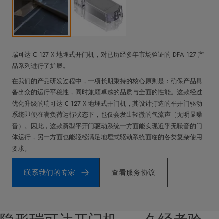
瑞可达 C 127 X 地埋式开门机，对已历经多年市场验证的 DFA 127 产
品系列进行了扩展。
在我们的产品研发过程中，一项长期秉持的核心原则是：确保产品具
备出众的运行平稳性，同时兼顾卓越的品质与全面的性能。这款经过
优化升级的瑞可达 C 127 X 地埋式开门机，其设计打造的平开门驱动
系统即便在满负荷运行状态下，也仅会发出轻微的气流声（无明显噪
音）。因此，这款新型平开门驱动系统一方面能实现近乎无噪音的门
体运行，另一方面也能轻松满足地埋式驱动系统面临的各类复杂使用
要求。
联系我们的专家
查看服务协议