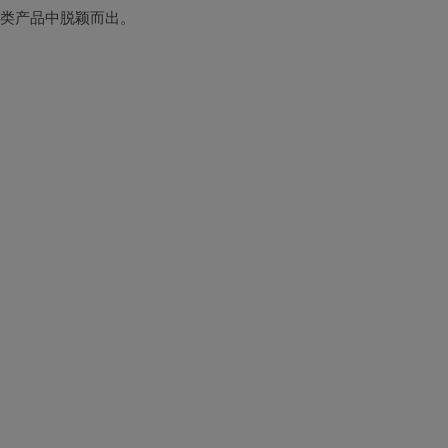
类产品中脱颖而出。