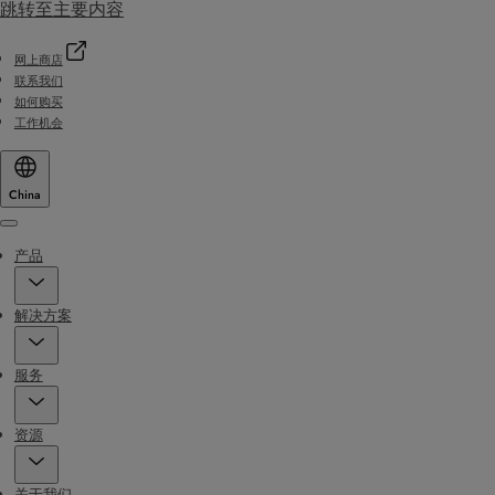
跳转至主要内容
网上商店
联系我们
如何购买
工作机会
China
Menu
产品
解决方案
服务
资源
关于我们