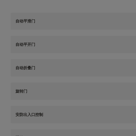
自动平滑门
自动平开门
自动折叠门
旋转门
安防出入口控制