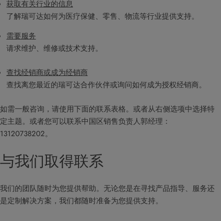
获取有关行业的信息
了解瑞可达如何为医疗保健、零售、物流等行业提供支持。
需要服务
请求维护、维修或技术支持。
查找经销商或成为经销商
查找离您最近的瑞可达合作伙伴或询问如何成为授权经销商。
如需一般咨询，请使用下面的联系表格。或者从右侧选项中选择特
定主题。或者您可以联系中国区销售负责人郭经理：
13120738202。
与我们取得联系
我们的团队随时为您提供帮助。无论您是在寻找产品指导、服务还
是定制解决方案，我们都随时准备为您提供支持。