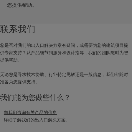
您提供帮助。
联系我们
您是否对我们的出入口解决方案有疑问，或需要为您的建筑项目提
供专家支持？从产品细节到服务和设计指导，我们的团队随时为您
提供帮助。
无论您是寻求技术协助、行业特定见解还是一般信息，我们都随时
准备为您提供支持。
我们能为您做些什么？
向我们咨询有关产品的信息
详细了解我们的出入口解决方案。