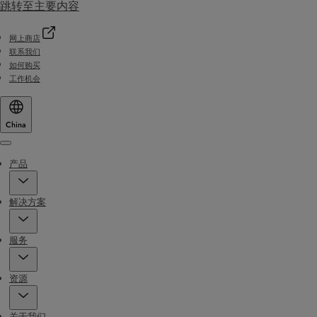
跳转至主要内容
网上商店
联系我们
如何购买
工作机会
China
Menu
产品
解决方案
服务
资源
关于我们