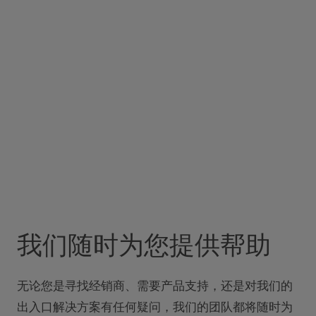
我们随时为您提供帮助
无论您是寻找经销商、需要产品支持，还是对我们的
出入口解决方案有任何疑问，我们的团队都将随时为