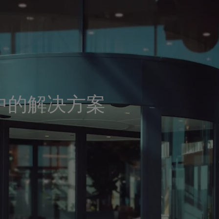
中的解决方案