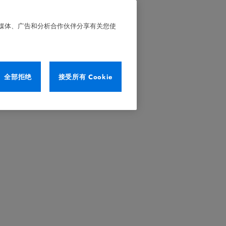
交媒体、广告和分析合作伙伴分享有关您使
全部拒绝
接受所有 Cookie