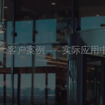
客户案例——实际应用