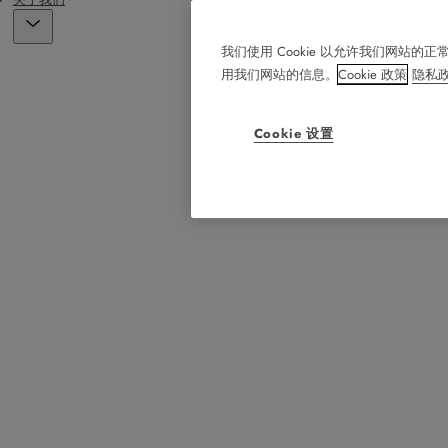
我们使用 Cookie 以允许我们网
用我们网站的信息。
Cookie 政策
隐私
Cookie 设置