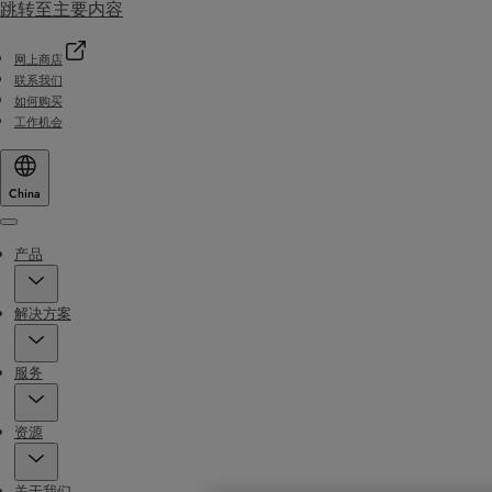
跳转至主要内容
网上商店
联系我们
如何购买
工作机会
China
Menu
产品
解决方案
服务
资源
关于我们