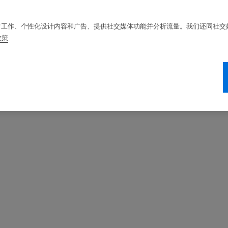
站的正常工作、个性化设计内容和广告、提供社交媒体功能并分析流量。我们还同社
政策