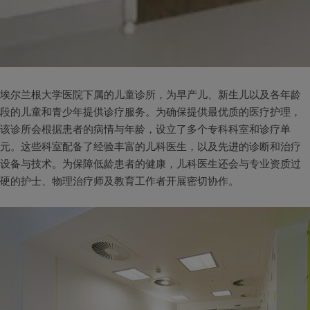
埃尔兰根大学医院下属的儿童诊所，为早产儿、新生儿以及各年龄
段的儿童和青少年提供诊疗服务。为确保提供最优质的医疗护理，
该诊所会根据患者的病情与年龄，设立了多个专科科室和诊疗单
元。这些科室配备了经验丰富的儿科医生，以及先进的诊断和治疗
设备与技术。为保障低龄患者的健康，儿科医生还会与专业资质过
硬的护士、物理治疗师及教育工作者开展密切协作。