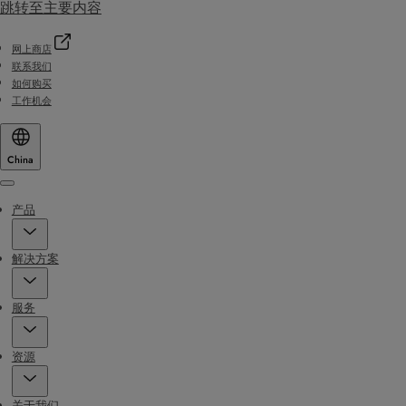
跳转至主要内容
网上商店
联系我们
如何购买
工作机会
China
Menu
产品
解决方案
服务
资源
关于我们