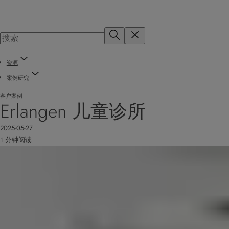
资源
案例研究
客户案例
Erlangen 儿童诊所
2025-05-27
1 分钟阅读