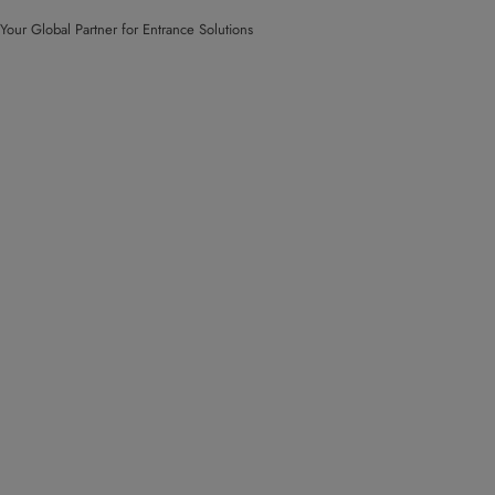
Your Global Partner for Entrance Solutions