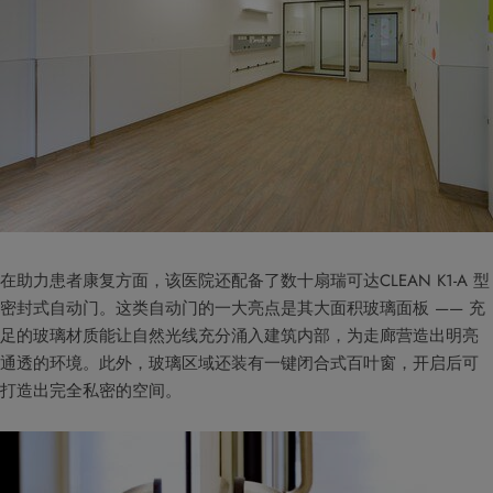
在助力患者康复方面，该医院还配备了数十扇瑞可达CLEAN K1-A 型
密封式自动门。这类自动门的一大亮点是其大面积玻璃面板 —— 充
足的玻璃材质能让自然光线充分涌入建筑内部，为走廊营造出明亮
通透的环境。此外，玻璃区域还装有一键闭合式百叶窗，开启后可
打造出完全私密的空间。