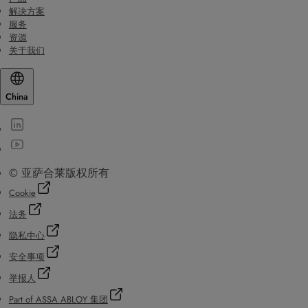
解决方案
服务
资源
关于我们
China
© 亚萨合莱版权所有
Cookie
法务
隐私中心
安全事项
举报人
Part of ASSA ABLOY 集团