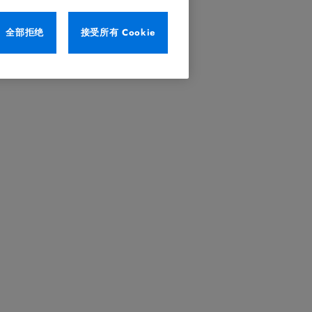
全部拒绝
接受所有 Cookie