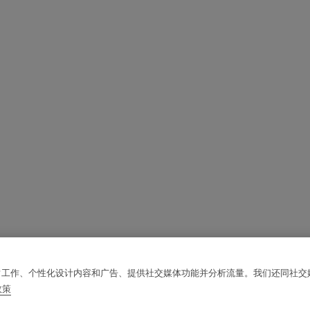
站的正常工作、个性化设计内容和广告、提供社交媒体功能并分析流量。我们还同社
政策