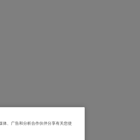
交媒体、广告和分析合作伙伴分享有关您使