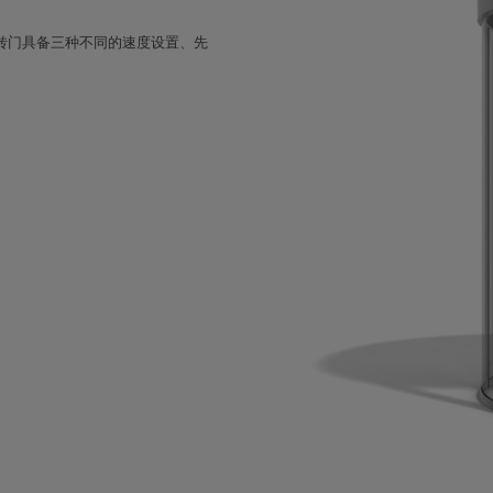
0旋转门具备三种不同的速度设置、先