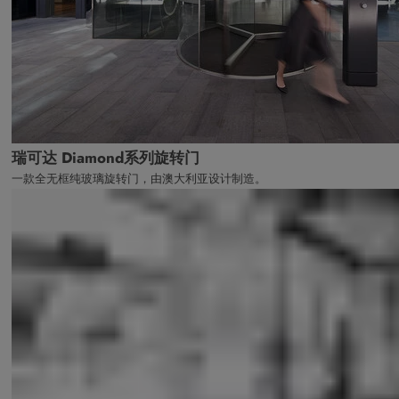
瑞可达 Diamond系列旋转门
一款全无框纯玻璃旋转门，由澳大利亚设计制造。