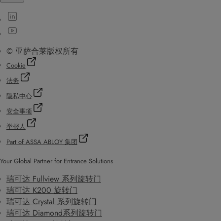
© 亚萨合莱版权所有
Cookie
法务
隐私中心
安全事项
举报人
Part of ASSA ABLOY 集团
Your Global Partner for Entrance Solutions
瑞可达 Fullview 系列旋转门
瑞可达 K200 旋转门
瑞可达 Crystal 系列旋转门
瑞可达 Diamond系列旋转门