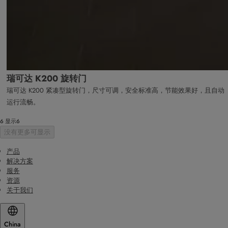
瑞可达 K200 旋转门
瑞可达 K200 紧凑型旋转门，尺寸可调，安全标准高，节能效果好，且自动
运行流畅。
6 显示6
没有更多可显示
产品
解决方案
服务
资源
关于我们
China