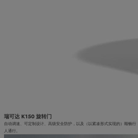
瑞可达 K150 旋转门
自动调速、可定制设计、高级安全防护，以及（以紧凑形式实现的）顺畅行
人通行。