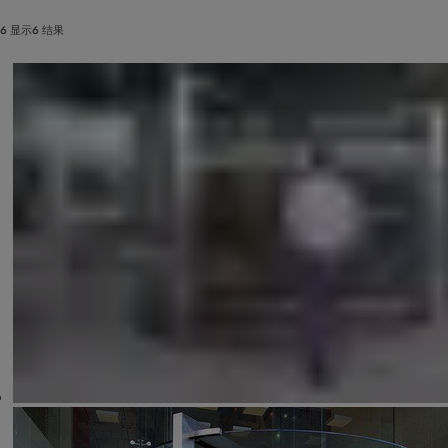
6 显示6 结果