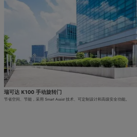
瑞可达 K100 手动旋转门
节省空间、节能，采用 Smart Assist 技术、可定制设计和高级安全功能。