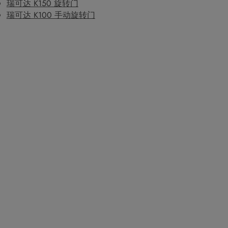
瑞可达 K150 旋转门
瑞可达 K100 手动旋转门