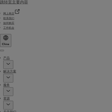
跳转至主要内容
网上商店
联系我们
如何购买
工作机会
China
Menu
产品
解决方案
服务
资源
关于我们