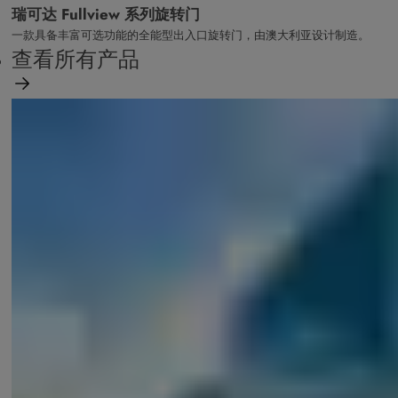
瑞可达 Fullview 系列旋转门
一款具备丰富可选功能的全能型出入口旋转门，由澳大利亚设计制造。
查看所有产品