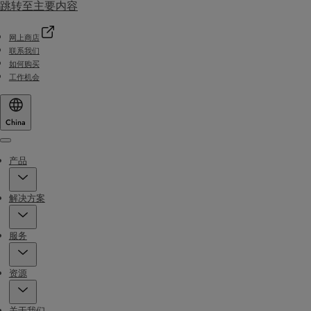
跳转至主要内容
网上商店
联系我们
如何购买
工作机会
China
Menu
产品
解决方案
服务
资源
关于我们