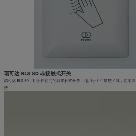
瑞可达 BLS 80 非接触式开关
瑞可达 BLS 80，用于自动门的非接触式开关，适用于卫生敏感区域，使用方
便