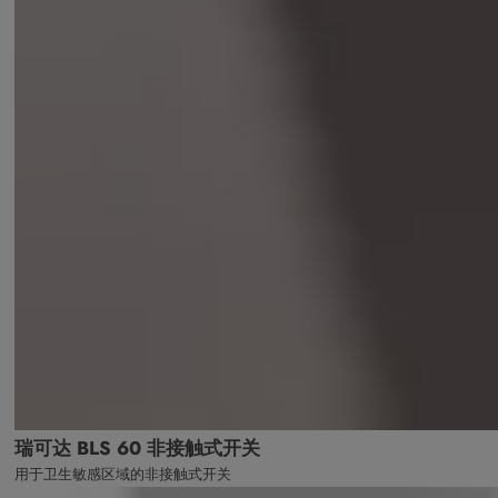
瑞可达 BLS 60 非接触式开关
用于卫生敏感区域的非接触式开关