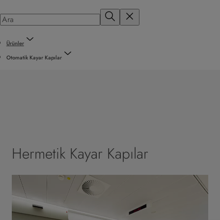
Ürünler
Otomatik Kayar Kapılar
Hermetik Kayar Kapılar