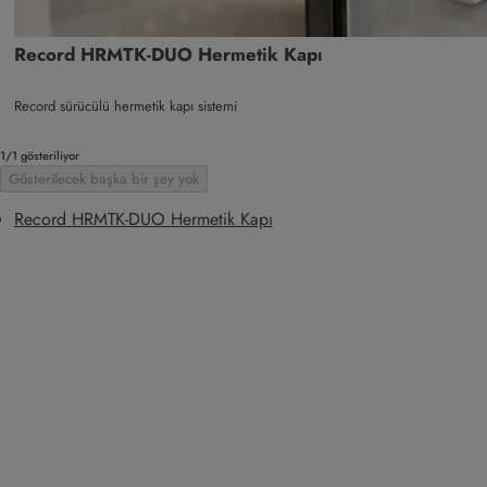
Record HRMTK-DUO Hermetik Kapı
Record sürücülü hermetik kapı sistemi
1/1 gösteriliyor
Gösterilecek başka bir şey yok
Record HRMTK-DUO Hermetik Kapı