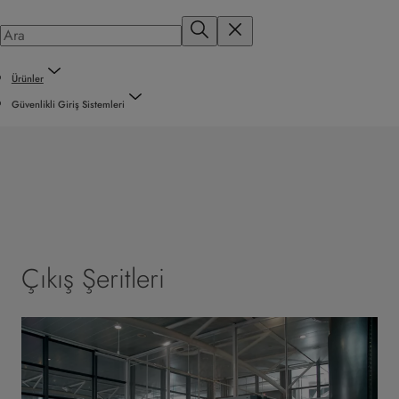
Ürünler
Güvenlikli Giriş Sistemleri
Çıkış Şeritleri