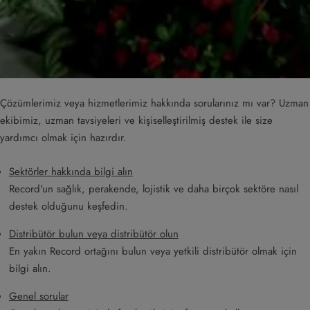
Çözümlerimiz veya hizmetlerimiz hakkında sorularınız mı var? Uzman
ekibimiz, uzman tavsiyeleri ve kişiselleştirilmiş destek ile size
yardımcı olmak için hazırdır.
Sektörler hakkında bilgi alın
Record'un sağlık, perakende, lojistik ve daha birçok sektöre nasıl
destek olduğunu keşfedin.
Distribütör bulun veya distribütör olun
En yakın Record ortağını bulun veya yetkili distribütör olmak için
bilgi alın.
Genel sorular