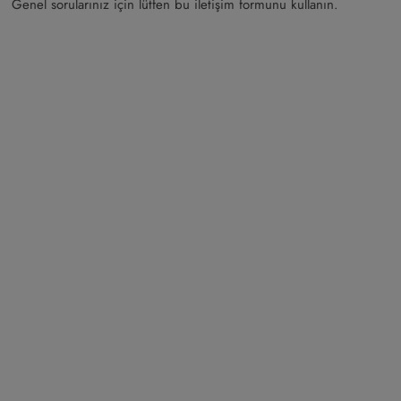
Genel sorularınız için lütfen bu iletişim formunu kullanın.