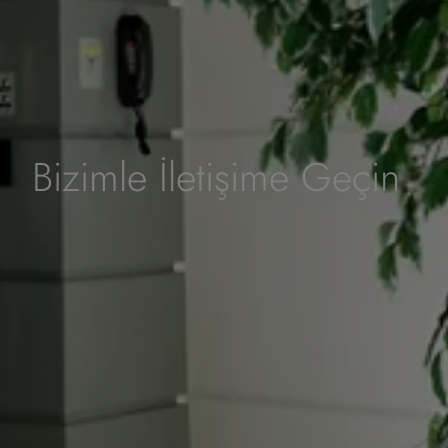
Bizimle İletişime Geçin