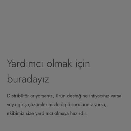
Yardımcı olmak için
buradayız
Distribütör arıyorsanız, ürün desteğine ihtiyacınız varsa
veya giriş çözümlerimizle ilgili sorularınız varsa,
ekibimiz size yardımcı olmaya hazırdır.