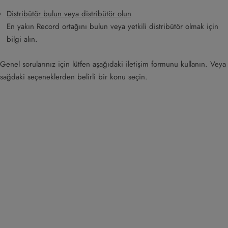
Distribütör bulun veya distribütör olun
En yakın Record ortağını bulun veya yetkili distribütör olmak için
bilgi alın.
Genel sorularınız için lütfen aşağıdaki iletişim formunu kullanın. Veya
sağdaki seçeneklerden belirli bir konu seçin.