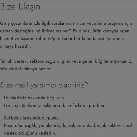
Bize Ulaşın
Giriş çözümlerimizle ilgili sorularınız mı var veya bina projeniz için
uzman desteğine mi ihtiyacınız var? Ekibimiz, ürün detaylarından
hizmet ve tasarım rehberliğine kadar her konuda size yardımcı
olmaya hazırdır.
Teknik destek, sektöre özgü bilgiler veya genel bilgiler arıyorsanız,
size destek olmaya hazırız.
Size nasıl yardımcı olabiliriz?
Ürünlerimiz hakkında bilgi alın
Giriş çözümlerimiz hakkında daha fazla bilgi edinin.
Sektörler hakkında bilgi alın
Record'un sağlık, perakende, lojistik ve daha birçok sektöre nasıl
destek olduğunu keşfedin.