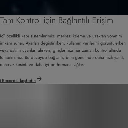
Tam Kontrol için Bağlantılı Erişim
IoT özellikli kapı sistemlerimiz, merkezi izleme ve uzaktan yönetim
imkanı sunar. Ayarları değiştirirken, kullanım verilerini görüntülerken
veya bakım uyarıları alırken, girişlerinizi her zaman kontrol altında
tutabilirsiniz. Bu düzeyde bağlantı, bina genelinde daha hızlı yanıt,
daha az kesinti ve daha iyi performans sağlar.
i-Record'u keşfedin