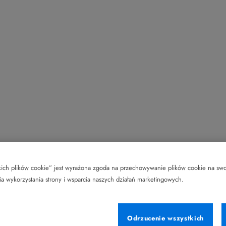
tkich plików cookie” jest wyrażona zgoda na przechowywanie plików cookie na sw
nia wykorzystania strony i wsparcia naszych działań marketingowych.
Odrzucenie wszystkich