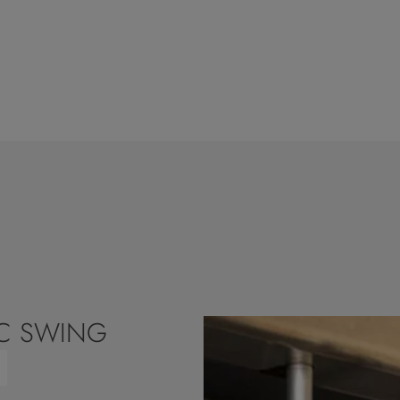
 RC SWING