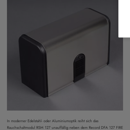
In moderner Edelstahl- oder Aluminiumoptik reiht sich das
Rauchschaltmodul RSM 127 unauffällig neben dem Record DFA 127 FIRE