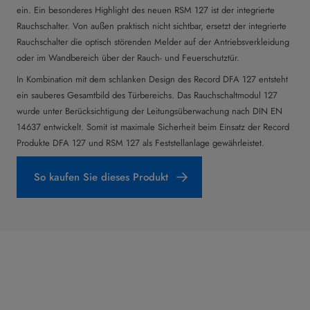
ein. Ein besonderes Highlight des neuen RSM 127 ist der integrierte
Rauchschalter. Von außen praktisch nicht sichtbar, ersetzt der integrierte
Rauchschalter die optisch störenden Melder auf der Antriebsverkleidung
oder im Wandbereich über der Rauch- und Feuerschutztür.
In Kombination mit dem schlanken Design des Record DFA 127 entsteht
ein sauberes Gesamtbild des Türbereichs. Das Rauchschaltmodul 127
wurde unter Berücksichtigung der Leitungsüberwachung nach DIN EN
14637 entwickelt. Somit ist maximale Sicherheit beim Einsatz der Record
Produkte DFA 127 und RSM 127 als Feststellanlage gewährleistet.
So kaufen Sie dieses Produkt