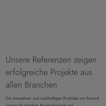
Unsere Referenzen zeigen
erfolgreiche Projekte aus
allen Branchen
Die innovativen und nachhaltigen Produkte von Record
sorgen für Komfort, Barrierefreiheit und