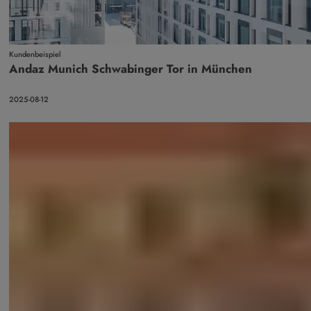
Kundenbeispiel
Andaz Munich Schwabinger Tor in München
2025-08-12