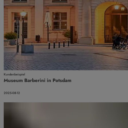
Kundenbeispiel
Museum Barberini in Potsdam
2025-08-12