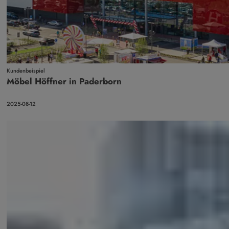
Kundenbeispiel
Möbel Höffner in Paderborn
2025-08-12