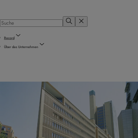
Record
Über das Unternehmen