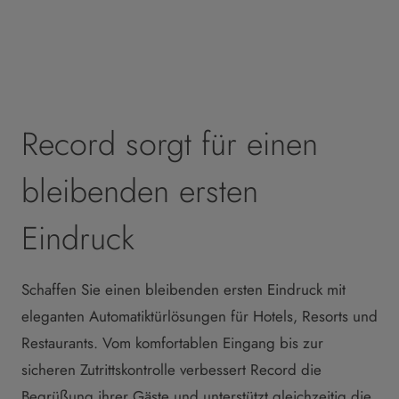
Record sorgt für einen
bleibenden ersten
Eindruck
Schaffen Sie einen bleibenden ersten Eindruck mit
eleganten Automatiktürlösungen für Hotels, Resorts und
Restaurants. Vom komfortablen Eingang bis zur
sicheren Zutrittskontrolle verbessert Record die
Begrüßung ihrer Gäste und unterstützt gleichzeitig die