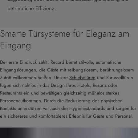
betriebliche Effizienz.
Smarte Türsysteme für Eleganz am
Eingang
Der erste Eindruck zählt. Record bietet stilvolle, automatische
Eingangslösungen, die Gäste mit reibungslosem, berührungslosem
Zutritt willkommen heißen. Unsere
Schiebetüren
und Karusselltüren
fügen sich nahtlos in das Design Ihres Hotels, Resorts oder
Restaurants ein und bewältigen gleichzeitig mühelos starkes
Personenaufkommen. Durch die Reduzierung des physischen
Kontakts unterstützen wir auch die Hygienestandards und sorgen für
ein sichereres und komfortableres Erlebnis für Gäste und Personal.