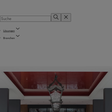
Lösungen
Branchen