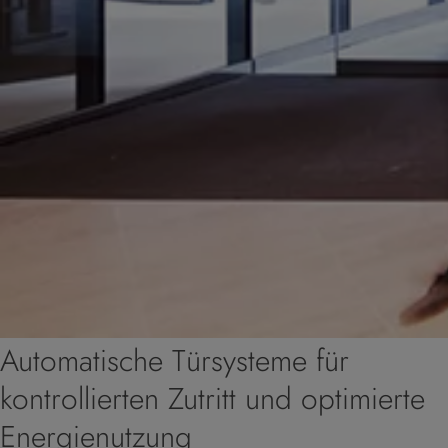
Automatische Türsysteme für
kontrollierten Zutritt und optimierte
Energienutzung