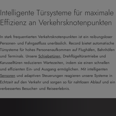
Intelligente Türsysteme für maximale
Effizienz an Verkehrsknotenpunkten
In stark frequentierten Verkehrsknotenpunkten ist ein reibungsloser
Personen- und Fahrgastfluss unerlässlich. Record bietet automatische
Türsysteme für hohes Personenaufkommen auf Flughäfen, Bahnhöfen
und Terminals. Unsere
Schiebetüren
, Drehflügeltürantriebe und
Karusselltüren reduzieren Wartezeiten, indem sie einen schnellen
und effizienten Ein- und Ausgang ermöglichen. Mit intelligenten
Sensoren
und adaptiven Steuerungen reagieren unsere Systeme in
Echtzeit auf den Verkehr und sorgen so für nahtlosen Ablauf und ein
verbessertes Besucher- und Reiseerlebnis.