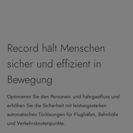
Record hält Menschen
sicher und effizient in
Bewegung
Optimieren Sie den Personen- und Fahrgastfluss und
erhöhen Sie die Sicherheit mit leistungsstarken
automatischen Türlösungen für Flughäfen, Bahnhöfe
und Verkehrsknotenpunkte.