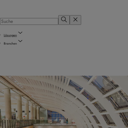
Lösungen
Branchen