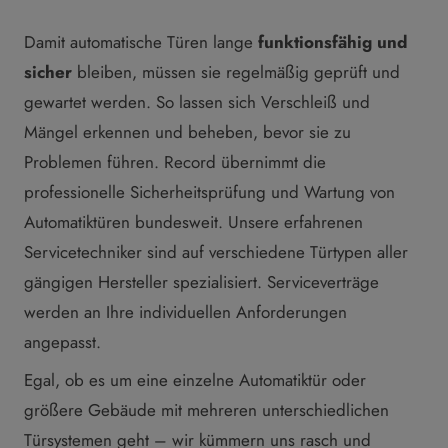
Damit automatische Türen lange
funktionsfähig und
sicher
bleiben, müssen sie regelmäßig geprüft und
gewartet werden. So lassen sich Verschleiß und
Mängel erkennen und beheben, bevor sie zu
Problemen führen. Record übernimmt die
professionelle Sicherheitsprüfung und Wartung von
Automatiktüren bundesweit. Unsere erfahrenen
Servicetechniker sind auf verschiedene Türtypen aller
gängigen Hersteller spezialisiert. Serviceverträge
werden an Ihre individuellen Anforderungen
angepasst.
Egal, ob es um eine einzelne Automatiktür oder
größere Gebäude mit mehreren unterschiedlichen
Türsystemen geht – wir kümmern uns rasch und