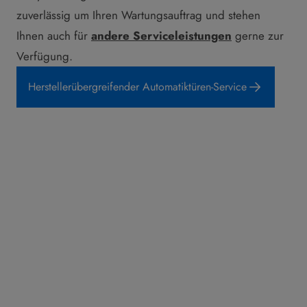
zuverlässig um Ihren Wartungsauftrag und stehen
Ihnen auch für
andere Serviceleistungen
gerne zur
Verfügung.
Herstellerübergreifender Automatiktüren-Service