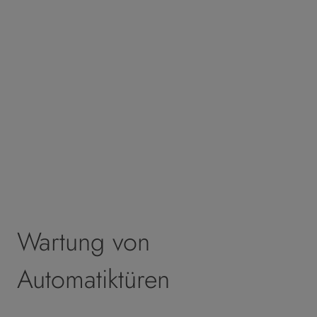
Wartung von
Automatiktüren