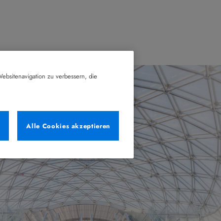
ebsitenavigation zu verbessern, die
n
Alle Cookies akzeptieren