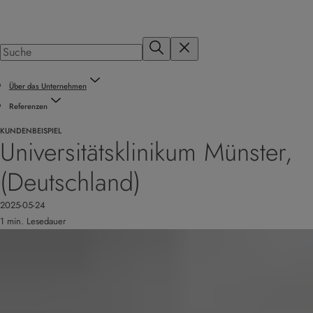
Über das Unternehmen
Referenzen
KUNDENBEISPIEL
Universitätsklinikum Münster,
(Deutschland)
2025-05-24
1 min. Lesedauer