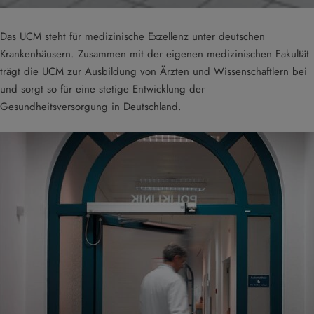
Das UCM steht für medizinische Exzellenz unter deutschen
Krankenhäusern. Zusammen mit der eigenen medizinischen Fakultät
trägt die UCM zur Ausbildung von Ärzten und Wissenschaftlern bei
und sorgt so für eine stetige Entwicklung der
Gesundheitsversorgung in Deutschland.