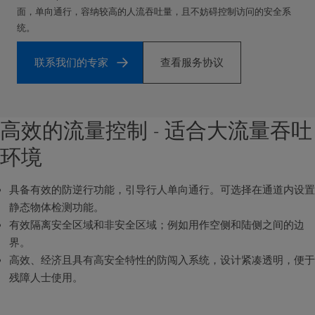
面，单向通行，容纳较高的人流吞吐量，且不妨碍控制访问的安全系
统。
联系我们的专家
查看服务协议
高效的流量控制 - 适合大流量吞吐
环境
具备有效的防逆行功能，引导行人单向通行。可选择在通道内设置
静态物体检测功能。
有效隔离安全区域和非安全区域；例如用作空侧和陆侧之间的边
界。
高效、经济且具有高安全特性的防闯入系统，设计紧凑透明，便于
残障人士使用。