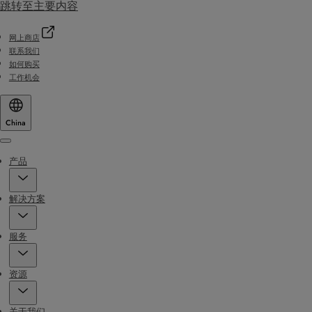
跳转至主要内容
网上商店
联系我们
如何购买
工作机会
China
Menu
产品
解决方案
服务
资源
关于我们