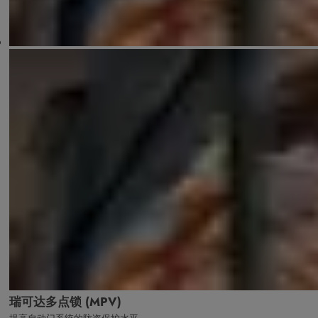
瑞可达多点锁 (MPV)