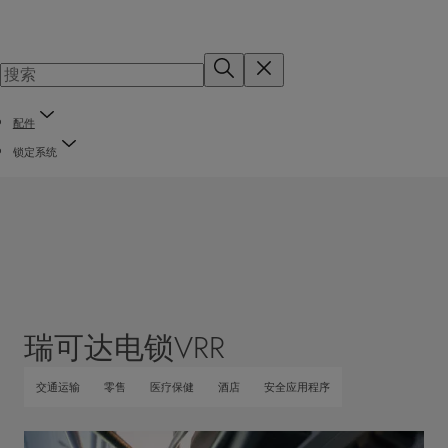
配件
锁定系统
瑞可达电锁VRR
交通运输
零售
医疗保健
酒店
安全应用程序