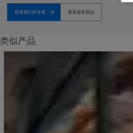
联系我们的专家
查看服务协议
类似产品