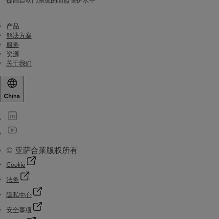
提高自动门系统的防盗保护水平
产品
解决方案
服务
资源
关于我们
China
© 亚萨合莱版权所有
Cookie
法务
隐私中心
安全事项