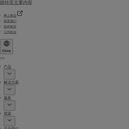
跳转至主要内容
网上商店
联系我们
如何购买
工作机会
China
Menu
产品
解决方案
服务
资源
关于我们