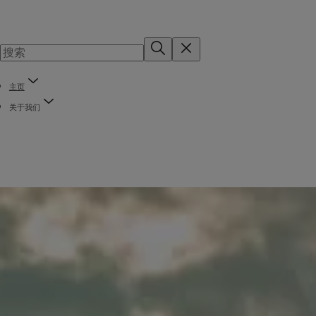
主页
关于我们