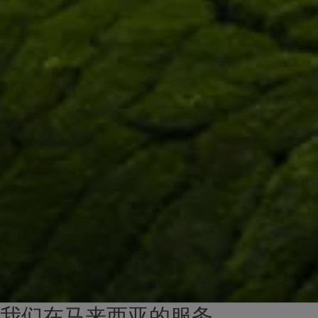
我们在马来西亚的服务