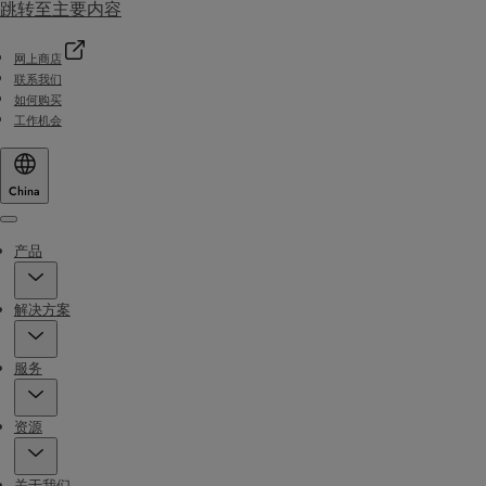
跳转至主要内容
网上商店
联系我们
如何购买
工作机会
China
Menu
产品
解决方案
服务
资源
关于我们