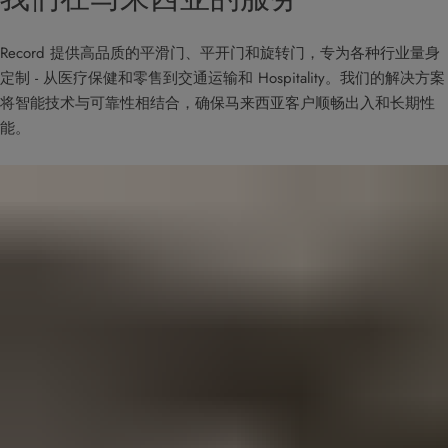
Record 提供高品质的平滑门、平开门和旋转门，专为各种行业量身
定制 - 从医疗保健和零售到交通运输和 Hospitality。我们的解决方案
将智能技术与可靠性相结合，确保马来西亚客户顺畅出入和长期性
能。