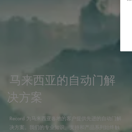
马来西亚的自动门解
决方案
Record 为马来西亚各地的客户提供先进的自动门解
决方案。我们的专业知识、支持和产品系列始终触