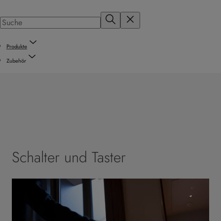
Produkte
Zubehör
Schalter und Taster