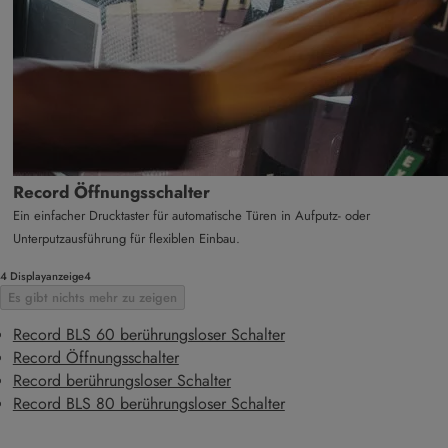
Record Öffnungsschalter
Ein einfacher Drucktaster für automatische Türen in Aufputz- oder
Unterputzausführung für flexiblen Einbau.
4 Displayanzeige4
Es gibt nichts mehr zu zeigen
Record BLS 60 berührungsloser Schalter
Record Öffnungsschalter
Record berührungsloser Schalter
Record BLS 80 berührungsloser Schalter