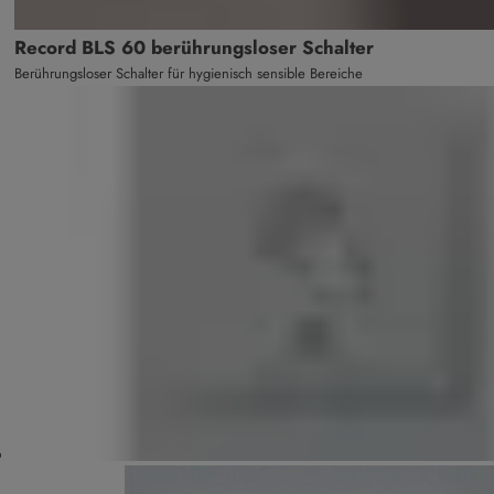
Record BLS 60 berührungsloser Schalter
Berührungsloser Schalter für hygienisch sensible Bereiche