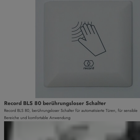
Record BLS 80 berührungsloser Schalter
Record BLS 80, berührungsloser Schalter für automatisierte Türen, für sensible
Bereiche und komfortable Anwendung