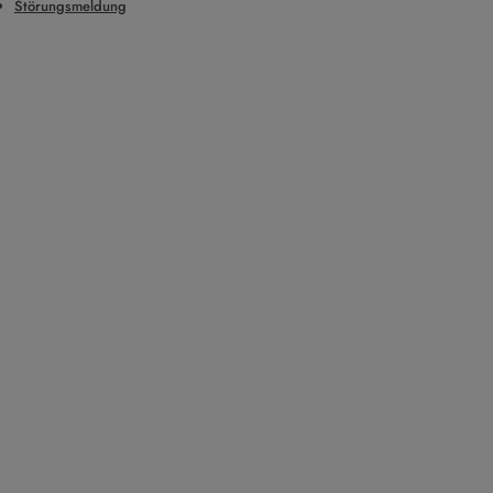
Störungsmeldung