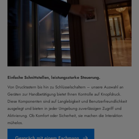
Einfache Schnittstellen, leistungsstarke Steuerung.
Von Drucktastern bis hin zu Schlüsselschaltern – unsere Auswahl an
Geräten zur Handbetätigung bietet Ihnen Kontrolle auf Knopfdruck.
Diese Komponenten sind auf Langlebigkeit und Benutzerfreundlichkeit
ausgelegt und bieten in jeder Umgebung zuverlässigen Zugriff und
Aktivierung. Ob Komfort oder Sicherheit, sie machen die Interaktion
mühelos.
Gespräch mit einem Fachmann