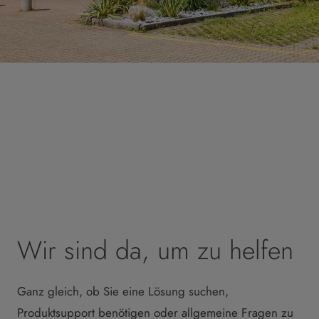
Wir sind da, um zu helfen
Ganz gleich, ob Sie eine Lösung suchen,
Produktsupport benötigen oder allgemeine Fragen zu