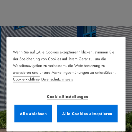
Wenn Sie auf „Alle Cookies akzeptieren“ klicken, stimmen Sie
der Speicherung von Cookies auf Ihrem Gerät zu, um die
Websitenavigation zu verbessern, die Websitenutzung zu
analysieren und unsere Marketingbemühungen zu unterstützen.
Cookie-Richtlinie
Datenschutzhinweis
Cookie-Einstellungen
Alle ablehnen
Alle Cookies akzeptieren