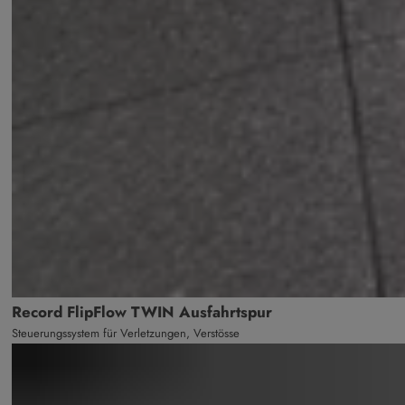
Record FlipFlow TWIN Ausfahrtspur
Steuerungssystem für Verletzungen, Verstösse