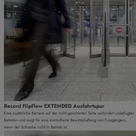
Record FlipFlow EXTENDED Ausfahrtspur
Eine zusätzliche Barriere auf der nicht gesicherten Seite verhindert unbefugtes
Betreten und sorgt für eine kontrollierte Bewirtschaftung von Fussgängern,
wenn der Schranke nicht in Betrieb ist.