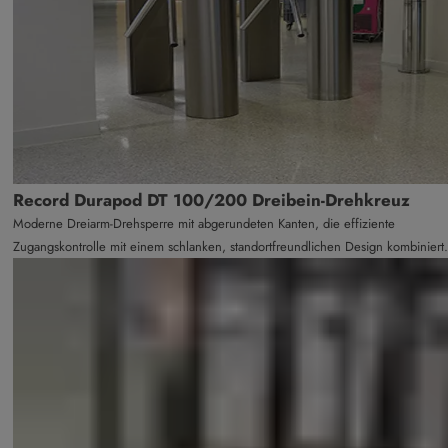
Record Durapod DT 100/200 Dreibein-Drehkreuz
Moderne Dreiarm-Drehsperre mit abgerundeten Kanten, die effiziente
Zugangskontrolle mit einem schlanken, standortfreundlichen Design kombiniert.