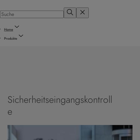
Home
Produkte
Sicherheitseingangskontroll
e