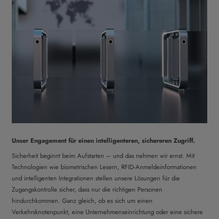
Unser Engagement für einen intelligenteren, sichereren Zugriff.
Sicherheit beginnt beim Aufstarten – und das nehmen wir ernst. Mit
Technologien wie biometrischen Lesern, RFID-Anmeldeinformationen
und intelligenten Integrationen stellen unsere Lösungen für die
Zugangskontrolle sicher, dass nur die richtigen Personen
hindurchkommen. Ganz gleich, ob es sich um einen
Verkehrsknotenpunkt, eine Unternehmenseinrichtung oder eine sichere