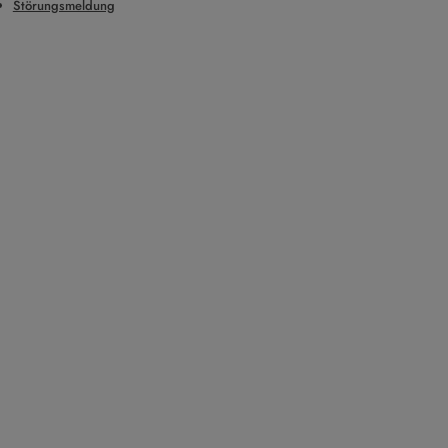
Störungsmeldung