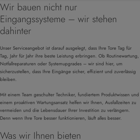
Wir bauen nicht nur
Eingangssysteme – wir stehen
dahinter
Unser Serviceangebot ist darauf ausgelegt, dass Ihre Tore Tag für
Tag, Jahr für Jahr ihre beste Leistung erbringen. Ob Routinewartung,
Notfallreparaturen oder Systemupgrades – wir sind hier, um
sicherzustellen, dass Ihre Eingänge sicher, effizient und zuverlässig
bleiben.
Mit einem Team geschulter Techniker, fundiertem Produktwissen und
einem proaktiven Wartungsansatz helfen wir Ihnen, Ausfallzeiten zu
vermeiden und die Lebensdauer Ihrer Investition zu verlängern.
Denn wenn Ihre Tore besser funktionieren, läuft alles besser.
Was wir Ihnen bieten