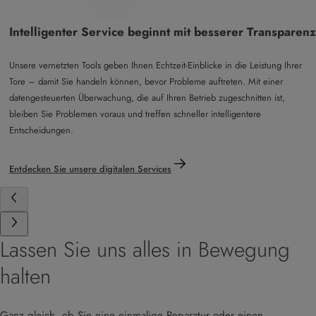
Intelligenter Service beginnt mit besserer Transparenz
Unsere vernetzten Tools geben Ihnen Echtzeit-Einblicke in die Leistung Ihrer
Tore – damit Sie handeln können, bevor Probleme auftreten. Mit einer
datengesteuerten Überwachung, die auf Ihren Betrieb zugeschnitten ist,
bleiben Sie Problemen voraus und treffen schneller intelligentere
Entscheidungen.
Entdecken Sie unsere digitalen Services
Lassen Sie uns alles in Bewegung
halten
Ganz gleich, ob Sie eine einmalige Reparatur oder einen