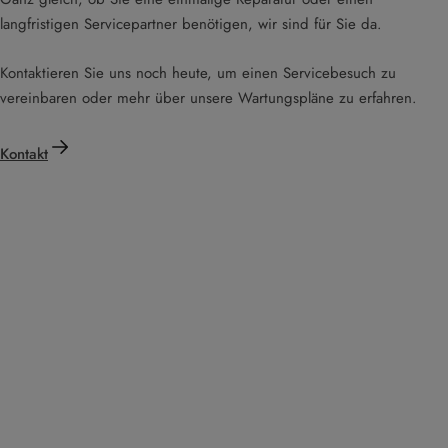
langfristigen Servicepartner benötigen, wir sind für Sie da.
Kontaktieren Sie uns noch heute, um einen Servicebesuch zu
vereinbaren oder mehr über unsere Wartungspläne zu erfahren.
Kontakt