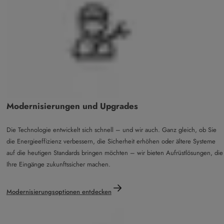
Modernisierungen und Upgrades
Die Technologie entwickelt sich schnell – und wir auch. Ganz gleich, ob Sie
die Energieeffizienz verbessern, die Sicherheit erhöhen oder ältere Systeme
auf die heutigen Standards bringen möchten – wir bieten Aufrüstlösungen, die
Ihre Eingänge zukunftssicher machen.
Modernisierungsoptionen entdecken