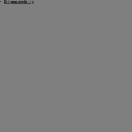
Störungsmeldung