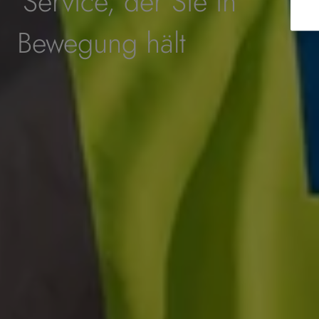
Service, der Sie in
Bewegung hält