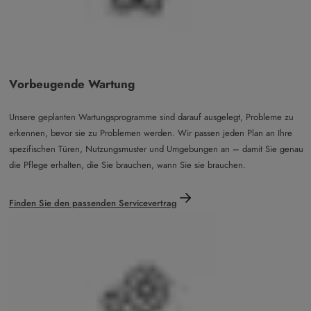
Vorbeugende Wartung
Unsere geplanten Wartungsprogramme sind darauf ausgelegt, Probleme zu
erkennen, bevor sie zu Problemen werden. Wir passen jeden Plan an Ihre
spezifischen Türen, Nutzungsmuster und Umgebungen an – damit Sie genau
die Pflege erhalten, die Sie brauchen, wann Sie sie brauchen.
Finden Sie den passenden Servicevertrag