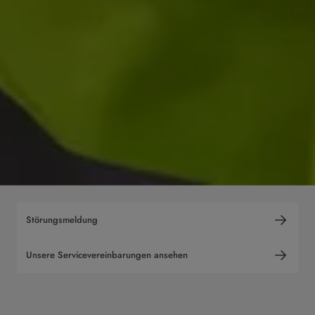
Störungsmeldung
Unsere Servicevereinbarungen ansehen