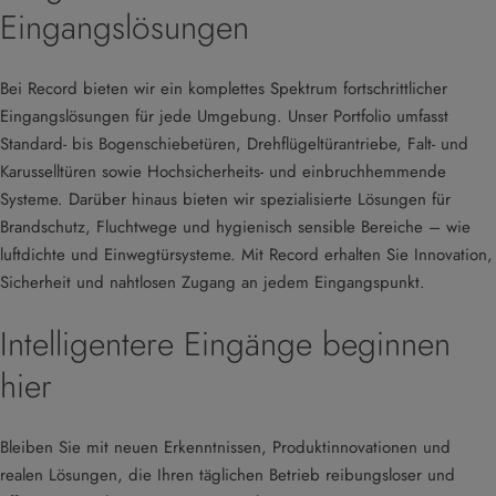
Eingangslösungen
Bei Record bieten wir ein komplettes Spektrum fortschrittlicher
Eingangslösungen für jede Umgebung. Unser Portfolio umfasst
Standard- bis Bogenschiebetüren, Drehflügeltürantriebe, Falt- und
Karusselltüren sowie Hochsicherheits- und einbruchhemmende
Systeme. Darüber hinaus bieten wir spezialisierte Lösungen für
Brandschutz, Fluchtwege und hygienisch sensible Bereiche – wie
luftdichte und Einwegtürsysteme. Mit Record erhalten Sie Innovation,
Sicherheit und nahtlosen Zugang an jedem Eingangspunkt.
Intelligentere Eingänge beginnen
hier
Bleiben Sie mit neuen Erkenntnissen, Produktinnovationen und
realen Lösungen, die Ihren täglichen Betrieb reibungsloser und