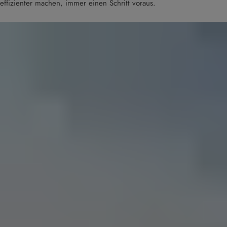
effizienter machen, immer einen Schritt voraus.