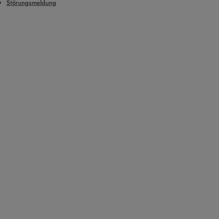
Störungsmeldung