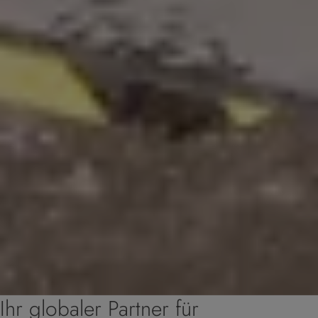
Ihr globaler Partner für