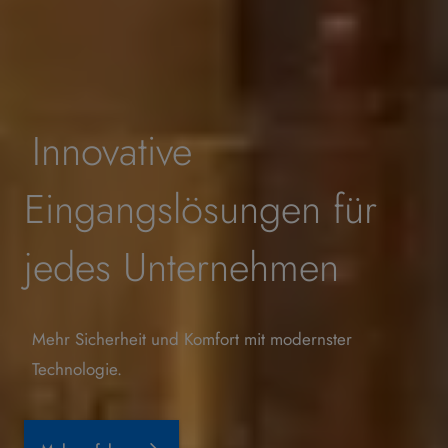
Innovative
Eingangslösungen für
jedes Unternehmen
Mehr Sicherheit und Komfort mit modernster
Technologie.