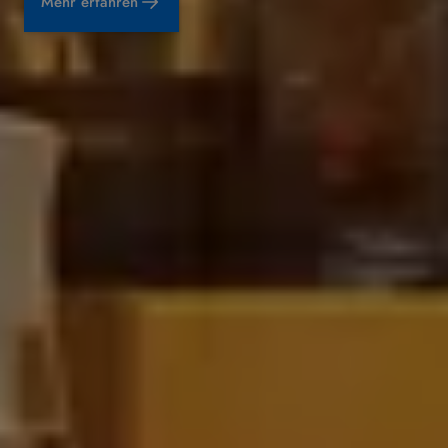
Mehr erfahren